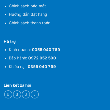
Chính sách bảo mật
Hướng dẫn đặt hàng
Chính sách thanh toán
Hỗ trợ
Kinh doanh:
0355 040 769
Bảo hành:
0972 052 590
Khiếu nại:
0355 040 769
Liên kết xã hội