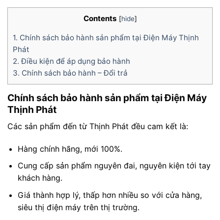
Contents
[
hide
]
1.
Chính sách bảo hành sản phẩm tại Điện Máy Thịnh
Phát
2.
Điều kiện để áp dụng bảo hành
3.
Chính sách bảo hành – Đổi trả
Chính sách bảo hành sản phẩm tại Điện Máy
Thịnh Phát
Các sản phẩm đến từ Thịnh Phát đều cam kết là:
Hàng chính hãng, mới 100%.
Cung cấp sản phẩm nguyên đai, nguyên kiện tới tay
khách hàng.
Giá thành hợp lý, thấp hơn nhiều so với cửa hàng,
siêu thị điện máy trên thị trường.