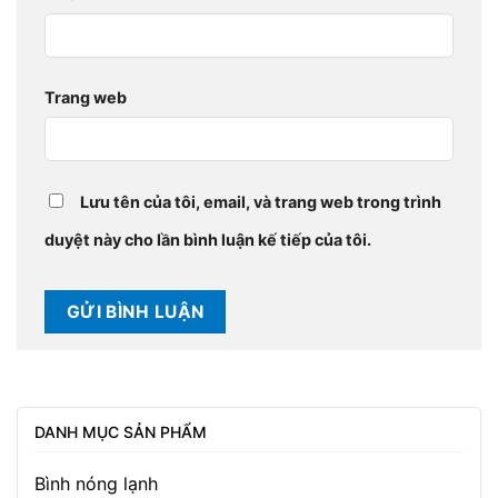
Trang web
Lưu tên của tôi, email, và trang web trong trình
duyệt này cho lần bình luận kế tiếp của tôi.
DANH MỤC SẢN PHẨM
Bình nóng lạnh