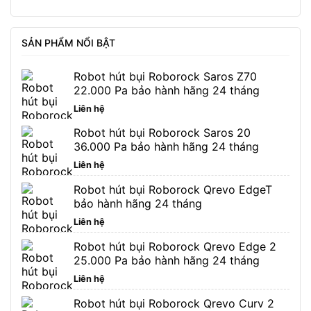
SẢN PHẨM NỔI BẬT
Robot hút bụi Roborock Saros Z70
22.000 Pa bảo hành hãng 24 tháng
Liên hệ
Robot hút bụi Roborock Saros 20
36.000 Pa bảo hành hãng 24 tháng
Liên hệ
Robot hút bụi Roborock Qrevo EdgeT
bảo hành hãng 24 tháng
Liên hệ
Robot hút bụi Roborock Qrevo Edge 2
25.000 Pa bảo hành hãng 24 tháng
Liên hệ
Robot hút bụi Roborock Qrevo Curv 2