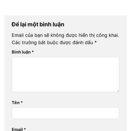
Để lại một bình luận
Email của bạn sẽ không được hiển thị công khai.
Các trường bắt buộc được đánh dấu
*
Bình luận
*
Tên
*
Email
*