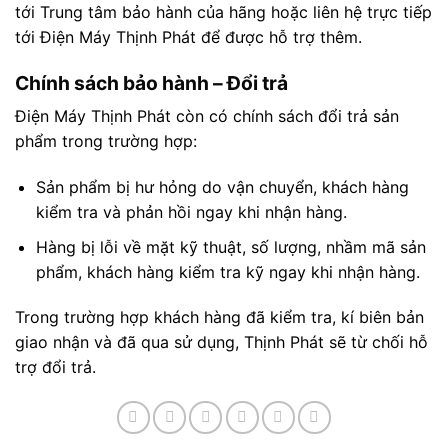
tới Trung tâm bảo hành của hãng hoặc liên hệ trực tiếp
tới Điện Máy Thịnh Phát để được hỗ trợ thêm.
Chính sách bảo hành – Đổi trả
Điện Máy Thịnh Phát còn có chính sách đổi trả sản
phẩm trong trường hợp:
Sản phẩm bị hư hỏng do vận chuyển, khách hàng
kiểm tra và phản hồi ngay khi nhận hàng.
Hàng bị lỗi về mặt kỹ thuật, số lượng, nhầm mã sản
phẩm, khách hàng kiểm tra kỹ ngay khi nhận hàng.
Trong trường hợp khách hàng đã kiểm tra, kí biên bản
giao nhận và đã qua sử dụng, Thịnh Phát sẽ từ chối hỗ
trợ đổi trả.