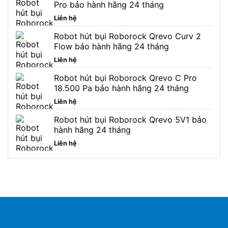
Pro bảo hành hãng 24 tháng
Liên hệ
Robot hút bụi Roborock Qrevo Curv 2
Flow bảo hành hãng 24 tháng
Liên hệ
Robot hút bụi Roborock Qrevo C Pro
18.500 Pa bảo hành hãng 24 tháng
Liên hệ
Robot hút bụi Roborock Qrevo 5V1 bảo
hành hãng 24 tháng
Liên hệ