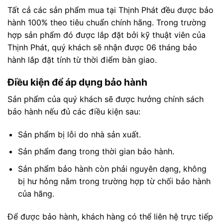
Tất cả các sản phẩm mua tại Thịnh Phát đều được bảo
hành 100% theo tiêu chuẩn chính hãng. Trong trường
hợp sản phẩm đó được lắp đặt bởi kỹ thuật viên của
Thịnh Phát, quý khách sẽ nhận được 06 tháng bảo
hành lắp đặt tính từ thời điểm bàn giao.
Điều kiện để áp dụng bảo hành
Sản phẩm của quý khách sẽ được hưởng chính sách
bảo hành nếu đủ các điều kiện sau:
Sản phẩm bị lỗi do nhà sản xuất.
Sản phẩm đang trong thời gian bảo hành.
Sản phẩm bảo hành còn phải nguyên dạng, không
bị hư hỏng nằm trong trường hợp từ chối bảo hành
của hãng.
Để được bảo hành, khách hàng có thể liên hệ trực tiếp