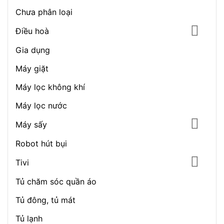
Chưa phân loại
Điều hoà
Gia dụng
Máy giặt
Máy lọc không khí
Máy lọc nước
Máy sấy
Robot hút bụi
Tivi
Tủ chăm sóc quần áo
Tủ đông, tủ mát
Tủ lạnh