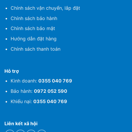
Chính sách vận chuyển, lắp đặt
Chính sách bảo hành
Chính sách bảo mật
Hướng dẫn đặt hàng
Chính sách thanh toán
Hỗ trợ
Kinh doanh:
0355 040 769
Bảo hành:
0972 052 590
Khiếu nại:
0355 040 769
Liên kết xã hội