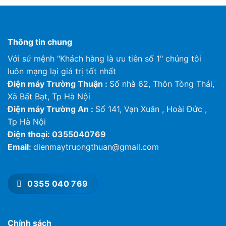
Thông tin chung
Với sứ mệnh "Khách hàng là ưu tiên số 1" chúng tôi
luôn mạng lại giá trị tốt nhất
Điện máy Trường Thuận :
Số nhà 62, Thôn Tòng Thái,
Xã Bất Bạt, Tp Hà Nội
Điện máy Trường An :
Số 141, Vạn Xuân , Hoài Đức ,
Tp Hà Nội
Điện thoại: 0355040769
Email:
dienmaytruongthuan@gmail.com
0355 040 769
Chính sách