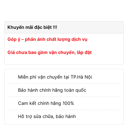
Khuyến mãi đặc biệt !!!
Góp ý – phản ánh chất lượng dịch vụ
Giá chưa bao gồm vận chuyển, lắp đặt
Miễn phí vận chuyển tại TP.Hà Nội
Bảo hành chính hãng toàn quốc
Cam kết chính hãng 100%
Hỗ trợ sửa chữa, bảo hành