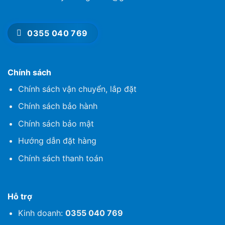
0355 040 769
Chính sách
Chính sách vận chuyển, lắp đặt
Chính sách bảo hành
Chính sách bảo mật
Hướng dẫn đặt hàng
Chính sách thanh toán
Hỗ trợ
Kinh doanh:
0355 040 769