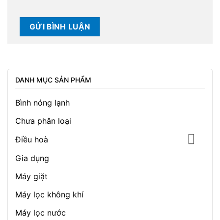
DANH MỤC SẢN PHẨM
Bình nóng lạnh
Chưa phân loại
Điều hoà
Gia dụng
Máy giặt
Máy lọc không khí
Máy lọc nước