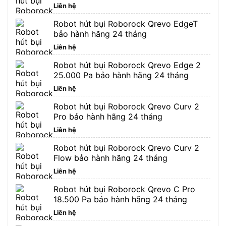
Liên hệ
Robot hút bụi Roborock Qrevo EdgeT
bảo hành hãng 24 tháng
Liên hệ
Robot hút bụi Roborock Qrevo Edge 2
25.000 Pa bảo hành hãng 24 tháng
Liên hệ
Robot hút bụi Roborock Qrevo Curv 2
Pro bảo hành hãng 24 tháng
Liên hệ
Robot hút bụi Roborock Qrevo Curv 2
Flow bảo hành hãng 24 tháng
Liên hệ
Robot hút bụi Roborock Qrevo C Pro
18.500 Pa bảo hành hãng 24 tháng
Liên hệ