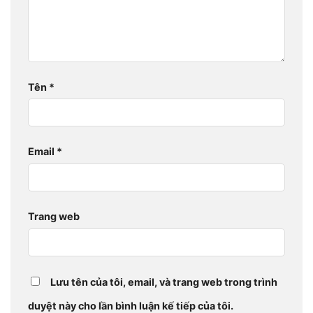
Tên
*
Email
*
Trang web
Lưu tên của tôi, email, và trang web trong trình
duyệt này cho lần bình luận kế tiếp của tôi.