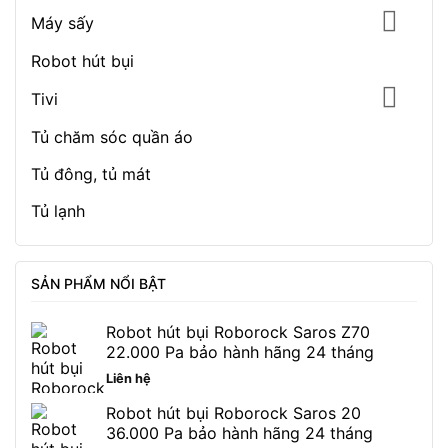
Máy sấy
Robot hút bụi
Tivi
Tủ chăm sóc quần áo
Tủ đông, tủ mát
Tủ lạnh
SẢN PHẨM NỔI BẬT
Robot hút bụi Roborock Saros Z70
22.000 Pa bảo hành hãng 24 tháng
Liên hệ
Robot hút bụi Roborock Saros 20
36.000 Pa bảo hành hãng 24 tháng