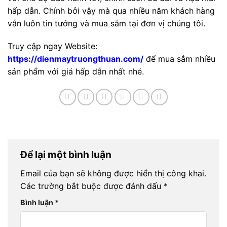
hấp dẫn. Chính bởi vậy mà qua nhiều năm khách hàng
vẫn luôn tin tưởng và mua sắm tại đơn vị chúng tôi.
Truy cập ngay Website:
https://dienmaytruongthuan.com/
để mua sắm nhiều
sản phẩm với giá hấp dẫn nhất nhé.
Để lại một bình luận
Email của bạn sẽ không được hiển thị công khai.
Các trường bắt buộc được đánh dấu
*
Bình luận
*