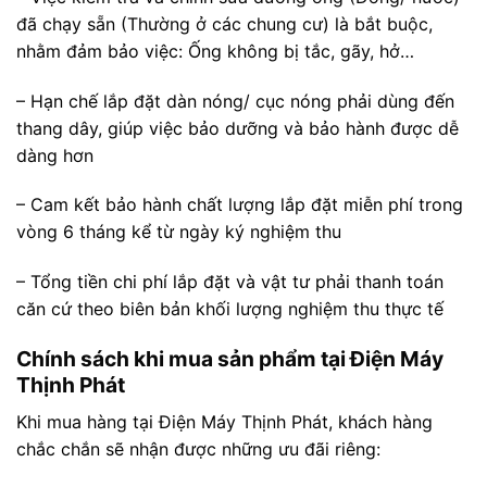
đã chạy sẵn (Thường ở các chung cư) là bắt buộc,
nhằm đảm bảo việc: Ống không bị tắc, gãy, hở…
– Hạn chế lắp đặt dàn nóng/ cục nóng phải dùng đến
thang dây, giúp việc bảo dưỡng và bảo hành được dễ
dàng hơn
– Cam kết bảo hành chất lượng lắp đặt miễn phí trong
vòng 6 tháng kể từ ngày ký nghiệm thu
– Tổng tiền chi phí lắp đặt và vật tư phải thanh toán
căn cứ theo biên bản khối lượng nghiệm thu thực tế
Chính sách khi mua sản phẩm tại Điện Máy
Thịnh Phát
Khi mua hàng tại Điện Máy Thịnh Phát, khách hàng
chắc chắn sẽ nhận được những ưu đãi riêng: