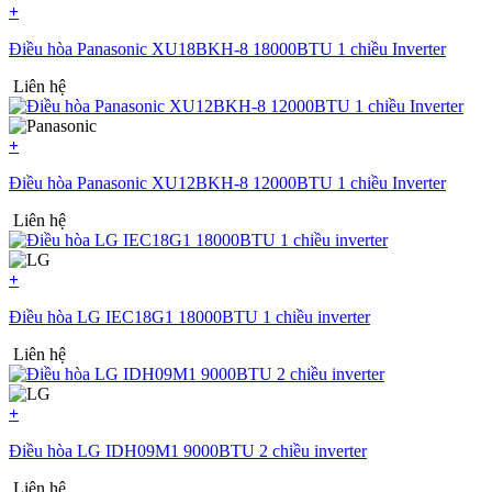
+
Điều hòa Panasonic XU18BKH-8 18000BTU 1 chiều Inverter
Liên hệ
+
Điều hòa Panasonic XU12BKH-8 12000BTU 1 chiều Inverter
Liên hệ
+
Điều hòa LG IEC18G1 18000BTU 1 chiều inverter
Liên hệ
+
Điều hòa LG IDH09M1 9000BTU 2 chiều inverter
Liên hệ