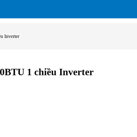
 Inverter
0BTU 1 chiều Inverter