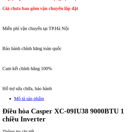
Giá chưa bao gồm vận chuyển lắp đặt
Miễn phí vận chuyển tại TP.Hà Nội
Bảo hành chính hãng toàn quốc
Cam kết chính hãng 100%
Hỗ trợ sửa chữa, bảo hành
Mô tả sản phẩm
Điều hòa Casper XC-09IU38 9000BTU 1
chiều Inverter
Thông tin chi tiết