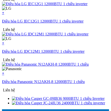
+
Điều hòa LG IEC12G1 12000BTU 1 chiều inverter
Liên hệ
+
Điều hòa LG IDC12M1 12000BTU 1 chiều inverter
Liên hệ
+
Điều hòa Panasonic N12AKH-8 12000BTU 1 chiều
Liên hệ