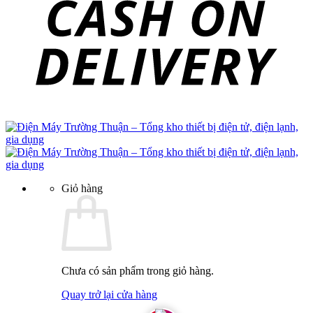
Giỏ hàng
Chưa có sản phẩm trong giỏ hàng.
Quay trở lại cửa hàng