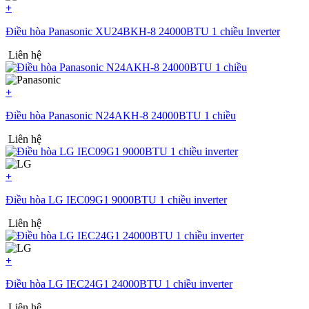
+
Điều hòa Panasonic XU24BKH-8 24000BTU 1 chiều Inverter
Liên hệ
+
Điều hòa Panasonic N24AKH-8 24000BTU 1 chiều
Liên hệ
+
Điều hòa LG IEC09G1 9000BTU 1 chiều inverter
Liên hệ
+
Điều hòa LG IEC24G1 24000BTU 1 chiều inverter
Liên hệ