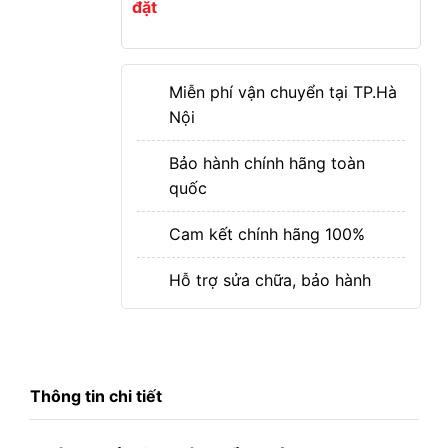
đặt
Miễn phí vận chuyển tại TP.Hà
Nội
Bảo hành chính hãng toàn
quốc
Cam kết chính hãng 100%
Hỗ trợ sửa chữa, bảo hành
Thông tin chi tiết