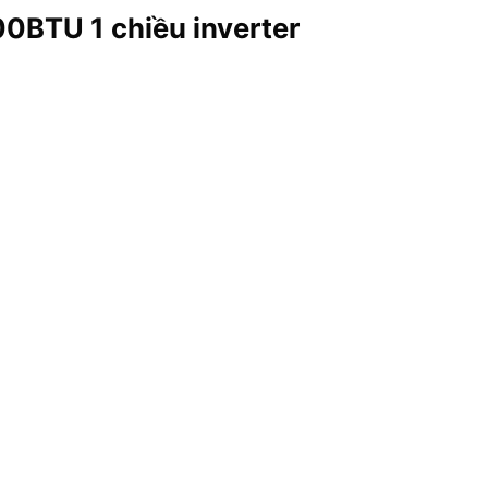
0BTU 1 chiều inverter