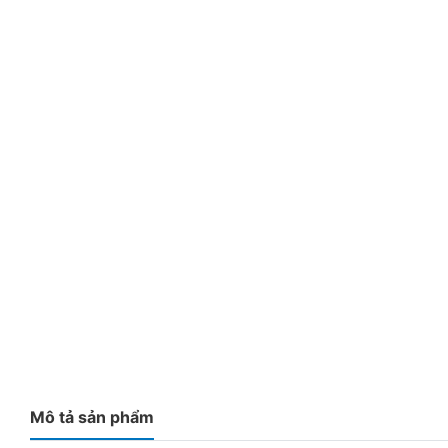
Mô tả sản phẩm