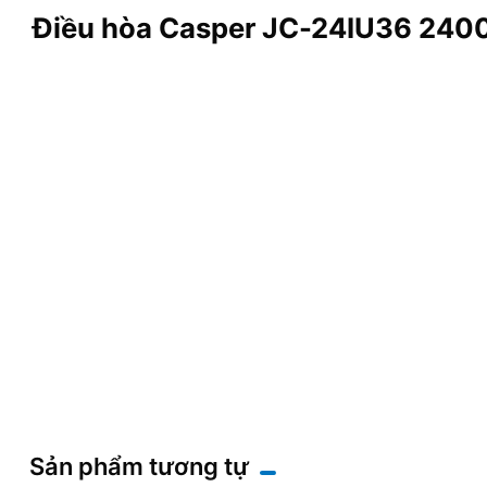
Điều hòa Casper JC-24IU36 2400
Sản phẩm tương tự