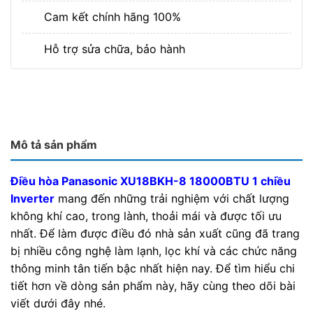
Cam kết chính hãng 100%
Hỗ trợ sửa chữa, bảo hành
Mô tả sản phẩm
Điều hòa Panasonic XU18BKH-8 18000BTU 1 chiều
Inverter
mang đến những trải nghiệm với chất lượng
không khí cao, trong lành, thoải mái và được tối ưu
nhất. Để làm được điều đó nhà sản xuất cũng đã trang
bị nhiều công nghệ làm lạnh, lọc khí và các chức năng
thông minh tân tiến bậc nhất hiện nay. Để tìm hiểu chi
tiết hơn về dòng sản phẩm này, hãy cùng theo dõi bài
viết dưới đây nhé.