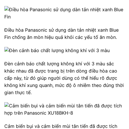
Điều hòa Panasonic sử dụng dàn tản nhiệt xanh Blue
Fin chống ăn mòn hiệu quả khỏi các yếu tố ăn mòn.
Đèn cảnh báo chất lượng không khí với 3 màu sắc
khác nhau đã được trang bị trên dòng điều hòa cao
cấp này, từ đó giúp người dùng có thể hiểu rõ được
không khí xung quanh, mức độ ô nhiễm theo đúng thời
gian thực tế.
Cảm biến bụi và cảm biến mùi tân tiến đã được tích