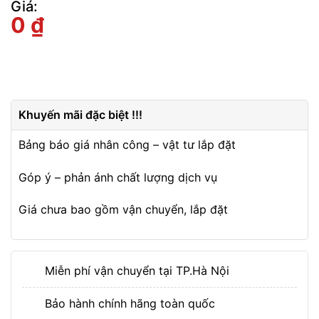
Giá:
0
₫
Khuyến mãi đặc biệt !!!
Bảng báo giá nhân công – vật tư lắp đặt
Góp ý – phản ánh chất lượng dịch vụ
Giá chưa bao gồm vận chuyển, lắp đặt
Miễn phí vận chuyển tại TP.Hà Nội
Bảo hành chính hãng toàn quốc