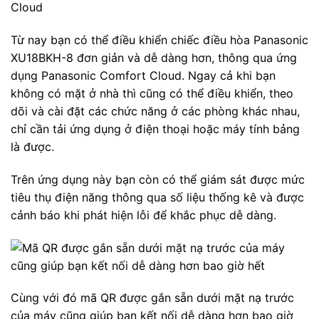
Từ nay bạn có thể điều khiển chiếc điều hòa Panasonic
XU18BKH-8 đơn giản và dễ dàng hơn, thông qua ứng
dụng Panasonic Comfort Cloud. Ngay cả khi bạn
không có mặt ở nhà thì cũng có thể điều khiển, theo
dõi và cài đặt các chức năng ở các phòng khác nhau,
chỉ cần tải ứng dụng ở điện thoại hoặc máy tính bảng
là được.
Trên ứng dụng này bạn còn có thể giám sát được mức
tiêu thụ điện năng thông qua số liệu thống kê và được
cảnh báo khi phát hiện lỗi để khắc phục dễ dàng.
Cùng với đó mã QR được gắn sẵn dưới mặt nạ trước
của máy cũng giúp bạn kết nối dễ dàng hơn bao giờ