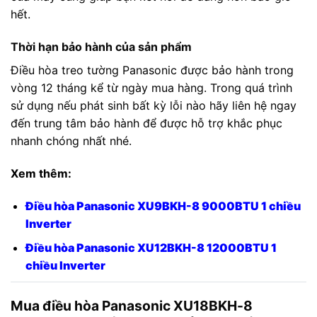
hết.
Thời hạn bảo hành của sản phẩm
Điều hòa treo tường Panasonic được bảo hành trong
vòng 12 tháng kể từ ngày mua hàng. Trong quá trình
sử dụng nếu phát sinh bất kỳ lỗi nào hãy liên hệ ngay
đến trung tâm bảo hành để được hỗ trợ khắc phục
nhanh chóng nhất nhé.
Xem thêm:
Điều hòa Panasonic XU9BKH-8 9000BTU 1 chiều
Inverter
Điều hòa Panasonic XU12BKH-8 12000BTU 1
chiều Inverter
Mua điều hòa Panasonic XU18BKH-8