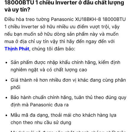
18000BTU 1 chiều Inverter ở đâu chất lượng
và uy tín?
Điều hòa treo tường Panasonic XU18BKH-8 18000BTU
1 chiều Inverter sở hữu nhiều ưu điểm vượt trội, vậy
nếu bạn muốn sở hữu dòng sản phẩm này và muốn
mua ở địa chỉ uy tín vậy thì hãy đến ngay đến với
Thịnh Phát
, chúng tôi đảm bảo:
Sản phẩm được nhập khẩu chính hãng, kiểm định
nghiêm ngặt và có chất lượng cao
Giá thành rẻ hơn nhiều đơn vị khác đang cùng phân
phối
Bảo hành chuẩn chính hãng, tuân thủ theo đúng quy
định mà Panasonic đưa ra
Mẫu mã đa dạng, thoải mái cho khách hàng lựa
chọn theo nhu cầu sử dụng