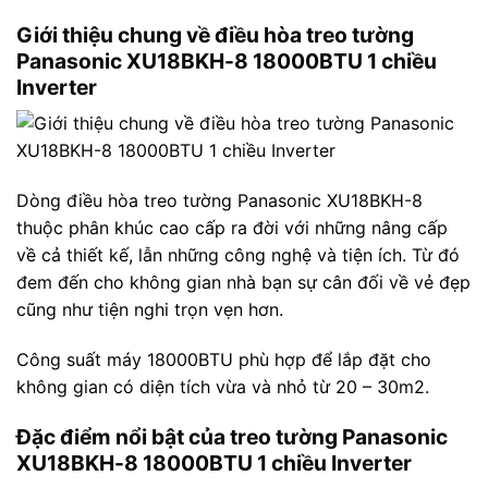
Giới thiệu chung về điều hòa treo tường
Panasonic XU18BKH-8 18000BTU 1 chiều
Inverter
Dòng điều hòa treo tường Panasonic XU18BKH-8
thuộc phân khúc cao cấp ra đời với những nâng cấp
về cả thiết kế, lẫn những công nghệ và tiện ích. Từ đó
đem đến cho không gian nhà bạn sự cân đối về vẻ đẹp
cũng như tiện nghi trọn vẹn hơn.
Công suất máy 18000BTU phù hợp để lắp đặt cho
không gian có diện tích vừa và nhỏ từ 20 – 30m2.
Đặc điểm nổi bật của treo tường Panasonic
XU18BKH-8 18000BTU 1 chiều Inverter