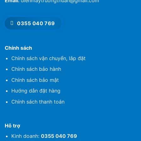
Email:
dienmaytruongthuan@gmail.com
0355 040 769
Chính sách
Chính sách vận chuyển, lắp đặt
Chính sách bảo hành
Chính sách bảo mật
Hướng dẫn đặt hàng
Chính sách thanh toán
Hỗ trợ
Kinh doanh:
0355 040 769