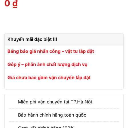
0
₫
Khuyến mãi đặc biệt !!!
Bảng báo giá nhân công – vật tư lắp đặt
Góp ý – phản ánh chất lượng dịch vụ
Giá chưa bao gồm vận chuyển lắp đặt
Miễn phí vận chuyển tại TP.Hà Nội
Bảo hành chính hãng toàn quốc