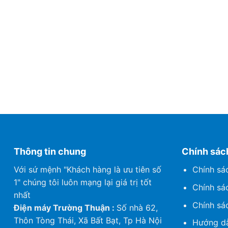
Thông tin chung
Chính sác
Với sứ mệnh "Khách hàng là ưu tiên số
Chính sá
1" chúng tôi luôn mạng lại giá trị tốt
Chính sá
nhất
Chính sá
Điện máy Trường Thuận :
Số nhà 62,
Thôn Tòng Thái, Xã Bất Bạt, Tp Hà Nội
Hướng dẫ