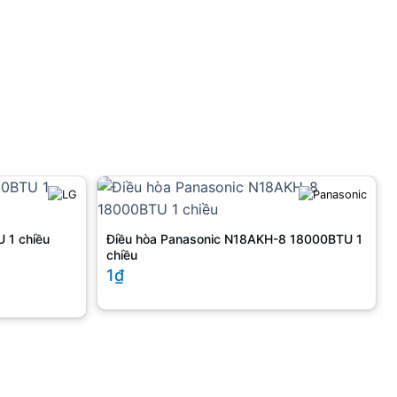
 1 chiều
Điều hòa Panasonic N18AKH-8 18000BTU 1
chiều
1₫