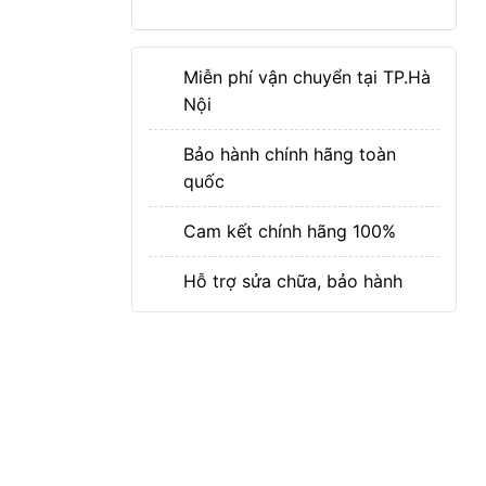
Miễn phí vận chuyển tại TP.Hà
Nội
Bảo hành chính hãng toàn
quốc
Cam kết chính hãng 100%
Hỗ trợ sửa chữa, bảo hành