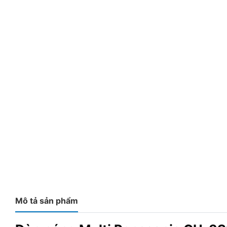
Mô tả sản phẩm