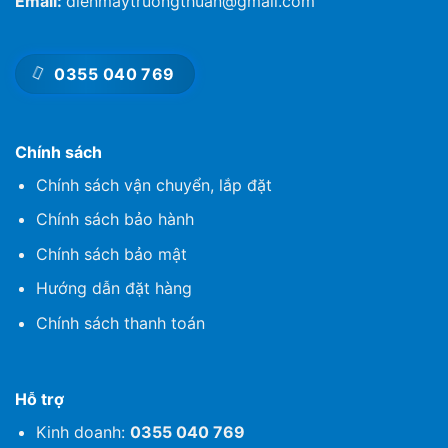
Email:
dienmaytruongthuan@gmail.com
0355 040 769
Chính sách
Chính sách vận chuyển, lắp đặt
Chính sách bảo hành
Chính sách bảo mật
Hướng dẫn đặt hàng
Chính sách thanh toán
Hỗ trợ
Kinh doanh:
0355 040 769