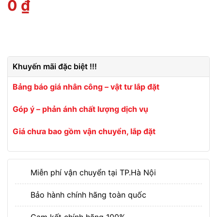
0
₫
Khuyến mãi đặc biệt !!!
Bảng báo giá nhân công – vật tư lắp đặt
Góp ý – phản ánh chất lượng dịch vụ
Giá chưa bao gồm vận chuyển, lắp đặt
Miễn phí vận chuyển tại TP.Hà Nội
Bảo hành chính hãng toàn quốc