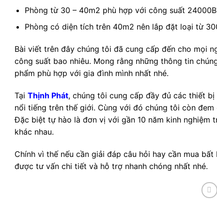
Phòng từ 30 – 40m2 phù hợp với công suất 24000
Phòng có diện tích trên 40m2 nên lắp đặt loại từ 
Bài viết trên đây chúng tôi đã cung cấp đến cho mọi n
công suất bao nhiêu. Mong rằng những thông tin chúng
phẩm phù hợp với gia đình mình nhất nhé.
Tại
Thịnh Phát
, chúng tôi cung cấp đầy đủ các thiết bị
nổi tiếng trên thế giới. Cùng với đó chúng tôi còn đem
Đặc biệt tự hào là đơn vị với gần 10 năm kinh nghiệm t
khác nhau.
Chính vì thế nếu cần giải đáp câu hỏi hay cần mua bất
được tư vấn chi tiết và hỗ trợ nhanh chóng nhất nhé.