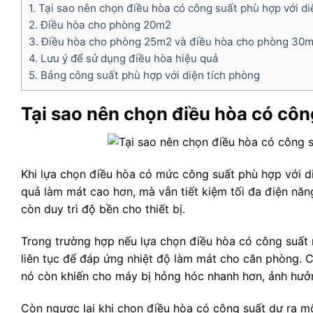
1.
Tại sao nên chọn điều hòa có công suất phù hợp với di
2.
Điều hòa cho phòng 20m2
3.
Điều hòa cho phòng 25m2 và điều hòa cho phòng 30
4.
Lưu ý để sử dụng điều hòa hiệu quả
5.
Bảng công suất phù hợp với diện tích phòng
Tại sao nên chọn điều hòa có côn
Khi lựa chọn điều hòa có mức công suất phù hợp với di
quả làm mát cao hơn, mà vẫn tiết kiệm tối đa điện năng
còn duy trì độ bền cho thiết bị.
Trong trường hợp nếu lựa chọn điều hòa có công suất n
liên tục để đáp ứng nhiệt độ làm mát cho căn phòng. C
nó còn khiến cho máy bị hỏng hóc nhanh hơn, ảnh hưở
Còn ngược lại khi chọn điều hòa có công suất dư ra một