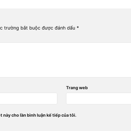
c trường bắt buộc được đánh dấu
*
Trang web
t này cho lần bình luận kế tiếp của tôi.