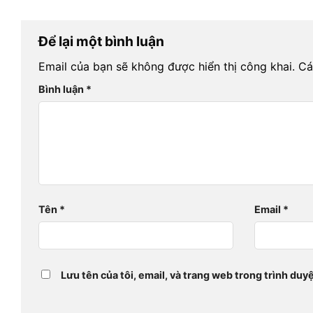
Để lại một bình luận
Email của bạn sẽ không được hiển thị công khai.
Cá
Bình luận
*
Tên
*
Email
*
Lưu tên của tôi, email, và trang web trong trình duyệ