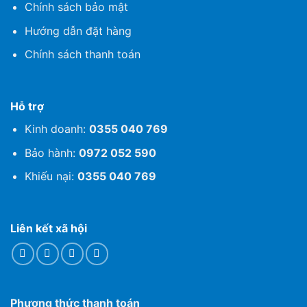
Chính sách bảo mật
Hướng dẫn đặt hàng
Chính sách thanh toán
Hỗ trợ
Kinh doanh:
0355 040 769
Bảo hành:
0972 052 590
Khiếu nại:
0355 040 769
Liên kết xã hội
Phương thức thanh toán