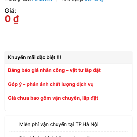
Giá:
0
₫
Khuyến mãi đặc biệt !!!
Bảng báo giá nhân công – vật tư lắp đặt
Góp ý – phản ánh chất lượng dịch vụ
Giá chưa bao gồm vận chuyển, lắp đặt
Miễn phí vận chuyển tại TP.Hà Nội