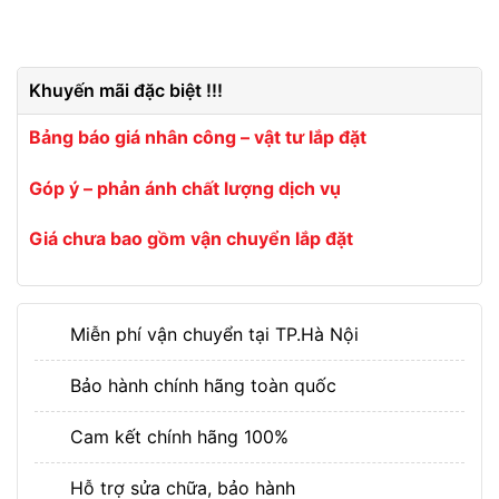
Khuyến mãi đặc biệt !!!
Bảng báo giá nhân công – vật tư lắp đặt
Góp ý – phản ánh chất lượng dịch vụ
Giá chưa bao gồm vận chuyển lắp đặt
Miễn phí vận chuyển tại TP.Hà Nội
Bảo hành chính hãng toàn quốc
Cam kết chính hãng 100%
Hỗ trợ sửa chữa, bảo hành