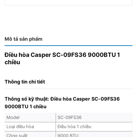
Mô tả sản phẩm
Điều hòa Casper SC-09FS36 9000BTU 1
chiều
Thông tin chi tiết
Thông số kỹ thuật: Điều hòa Casper SC-09FS36
9000BTU 1 chiều
Model
SC-09FS36
Loại điều hòa
Điều hòa 1 chiều
Công suất
9000 BTU