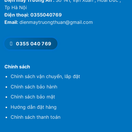
Tp Hà Nội
Điện thoại: 0355040769
Email:
dienmaytruongthuan@gmail.com
0355 040 769
Chính sách
Chính sách vận chuyển, lắp đặt
Chính sách bảo hành
Chính sách bảo mật
Hướng dẫn đặt hàng
Chính sách thanh toán