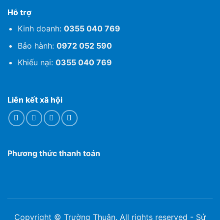
Hỗ trợ
Kinh doanh:
0355 040 769
Bảo hành:
0972 052 590
Khiếu nại:
0355 040 769
Liên kết xã hội
Phương thức thanh toán
Copyright © Trường Thuận. All rights reserved - Sử