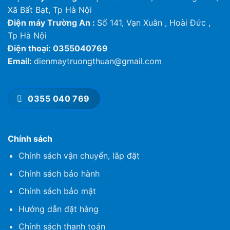
Xã Bất Bạt, Tp Hà Nội
Điện máy Trường An :
Số 141, Vạn Xuân , Hoài Đức ,
Tp Hà Nội
Điện thoại: 0355040769
Email:
dienmaytruongthuan@gmail.com
0355 040 769
Chính sách
Chính sách vận chuyển, lắp đặt
Chính sách bảo hành
Chính sách bảo mật
Hướng dẫn đặt hàng
Chính sách thanh toán