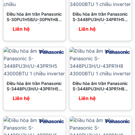
Điều hòa âm trần Panasonic
Điều hòa âm trần Panasonic
S-30PU1H5B/U-30PN1H8
S-3448PU3H/U-34PR1H5
30000BTU 1 chiều
34000BTU 1 chiều inverter
Liên hệ
Liên hệ
Điều hòa âm trần Panasonic
Điều hòa âm trần Panasonic
S-3448PU3H/U-43PR1H5
S-3448PU3H/U-43PR1H8
43000BTU 1 chiều inverter
43000BTU 1 chiều inverter
Liên hệ
Liên hệ