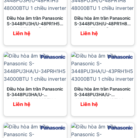
Điều hòa âm trần Panasonic
Điều hòa âm trần Panasonic
S-3448PU3H/U-48PR1H5
S-3448PU3H/U-48PR1H8
48000BTU 1 chiều inverter
48000BTU 1 chiều inverte
Liên hệ
Liên hệ
Điều hòa âm trần Panasonic
Điều hòa âm trần Panasonic
S-3448PU3HA/U-
S-3448PU3HA/U-
34PRH1H5 34000BTU 1
43PRH1H5 43000BTU 1
Liên hệ
Liên hệ
chiều inverter
chiều inverter