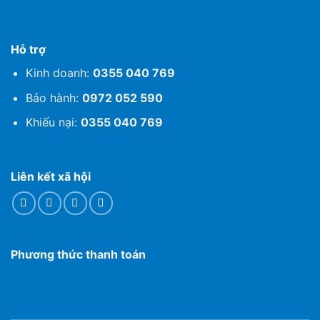
Hỗ trợ
Kinh doanh:
0355 040 769
Bảo hành:
0972 052 590
Khiếu nại:
0355 040 769
Liên kết xã hội
Phương thức thanh toán