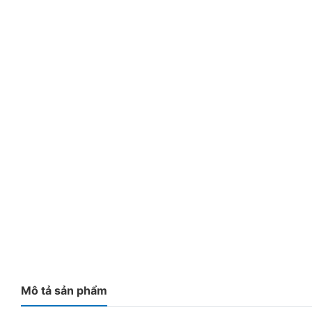
Mô tả sản phẩm