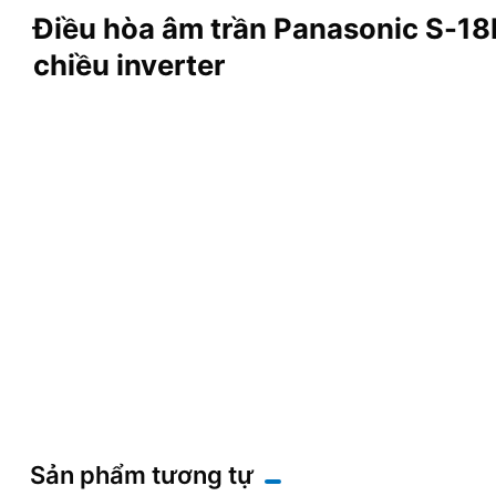
Điều hòa âm trần Panasonic S
chiều inverter
Sản phẩm tương tự