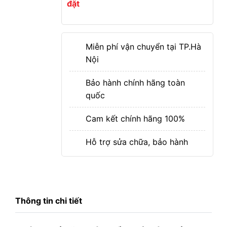
đặt
Miễn phí vận chuyển tại TP.Hà
Nội
Bảo hành chính hãng toàn
quốc
Cam kết chính hãng 100%
Hỗ trợ sửa chữa, bảo hành
Thông tin chi tiết