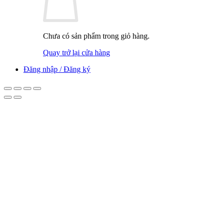
Chưa có sản phẩm trong giỏ hàng.
Quay trở lại cửa hàng
Đăng nhập / Đăng ký