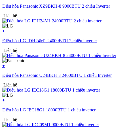
Điều hòa Panasonic XZ9BKH-8 9000BTU 2 chiều Inverter
Liên hệ
+
Điều hòa LG IDH24M1 24000BTU 2 chiều inverter
Liên hệ
+
Điều hòa Panasonic U24BKH-8 24000BTU 1 chiều Inverter
Liên hệ
+
Điều hòa LG IEC18G1 18000BTU 1 chiều inverter
Liên hệ