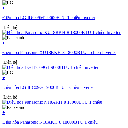
+
Điều hòa LG IDC09M1 9000BTU 1 chiều inverter
Liên hệ
+
Điều hòa Panasonic XU18BKH-8 18000BTU 1 chiều Inverter
Liên hệ
+
Điều hòa LG IEC09G1 9000BTU 1 chiều inverter
Liên hệ
+
Điều hòa Panasonic N18AKH-8 18000BTU 1 chiều