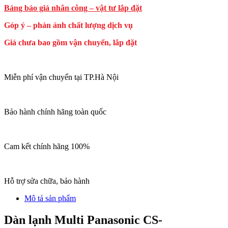
Bảng báo giá nhân công – vật tư lắp đặt
Góp ý – phản ánh chất lượng dịch vụ
Giá chưa bao gồm vận chuyển, lắp đặt
Miễn phí vận chuyển tại TP.Hà Nội
Bảo hành chính hãng toàn quốc
Cam kết chính hãng 100%
Hỗ trợ sửa chữa, bảo hành
Mô tả sản phẩm
Dàn lạnh Multi Panasonic CS-