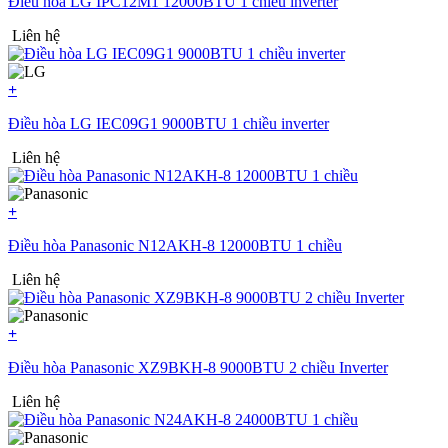
Điều hòa LG IPC12M1 12000BTU 1 chiều inverter
Liên hệ
+
Điều hòa LG IEC09G1 9000BTU 1 chiều inverter
Liên hệ
+
Điều hòa Panasonic N12AKH-8 12000BTU 1 chiều
Liên hệ
+
Điều hòa Panasonic XZ9BKH-8 9000BTU 2 chiều Inverter
Liên hệ