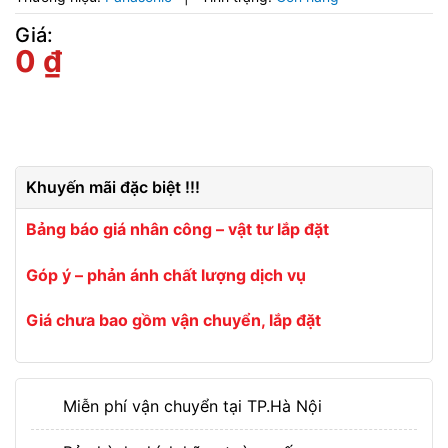
Giá:
0
₫
Khuyến mãi đặc biệt !!!
Bảng báo giá nhân công – vật tư lắp đặt
Góp ý – phản ánh chất lượng dịch vụ
Giá chưa bao gồm vận chuyển, lắp đặt
Miễn phí vận chuyển tại TP.Hà Nội