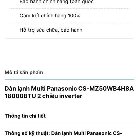
Bảo hành chính hãng toàn quốc
Cam kết chính hãng 100%
Hỗ trợ sửa chữa, bảo hành
Mô tả sản phẩm
Dàn lạnh Multi Panasonic CS-MZ50WB4H8A
18000BTU 2 chiều inverter
Thông tin chi tiết
Thông số kỹ thuật:
Dàn lạnh Multi Panasonic CS-