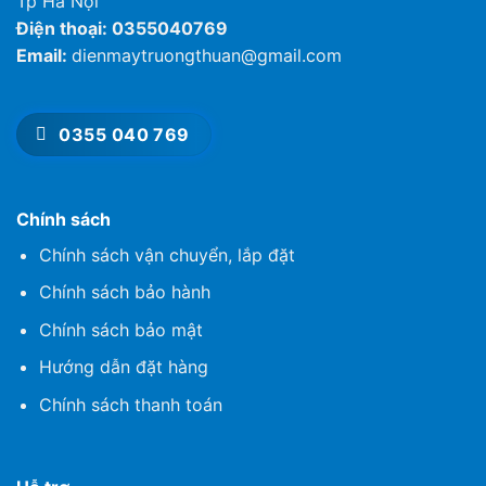
Tp Hà Nội
Điện thoại: 0355040769
Email:
dienmaytruongthuan@gmail.com
0355 040 769
Chính sách
Chính sách vận chuyển, lắp đặt
Chính sách bảo hành
Chính sách bảo mật
Hướng dẫn đặt hàng
Chính sách thanh toán