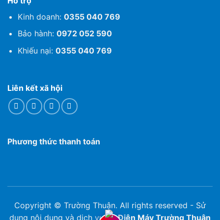
Hỗ trợ
Kinh doanh:
0355 040 769
Bảo hành:
0972 052 590
Khiếu nại:
0355 040 769
Liên kết xã hội
Phương thức thanh toán
Copyright © Trường Thuận. All rights reserved - Sử
dụng nội dung và dịch vụ tại
Điện Máy Trường Thuận