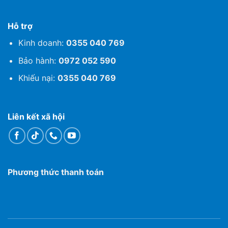
Hỗ trợ
Kinh doanh:
0355 040 769
Bảo hành:
0972 052 590
Khiếu nại:
0355 040 769
Liên kết xã hội
Phương thức thanh toán