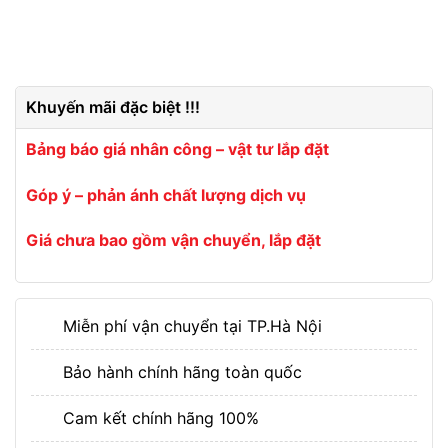
Khuyến mãi đặc biệt !!!
Bảng báo giá nhân công – vật tư lắp đặt
Góp ý – phản ánh chất lượng dịch vụ
Giá chưa bao gồm vận chuyển, lắp đặt
Miễn phí vận chuyển tại TP.Hà Nội
Bảo hành chính hãng toàn quốc
Cam kết chính hãng 100%