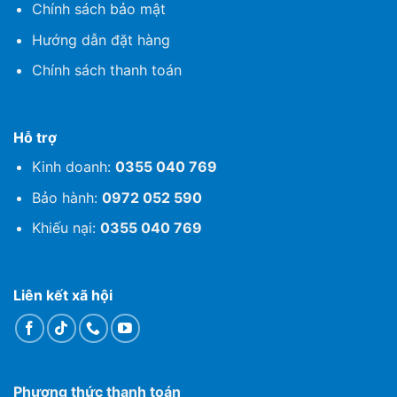
Chính sách bảo mật
Hướng dẫn đặt hàng
Chính sách thanh toán
Hỗ trợ
Kinh doanh:
0355 040 769
Bảo hành:
0972 052 590
Khiếu nại:
0355 040 769
Liên kết xã hội
Phương thức thanh toán