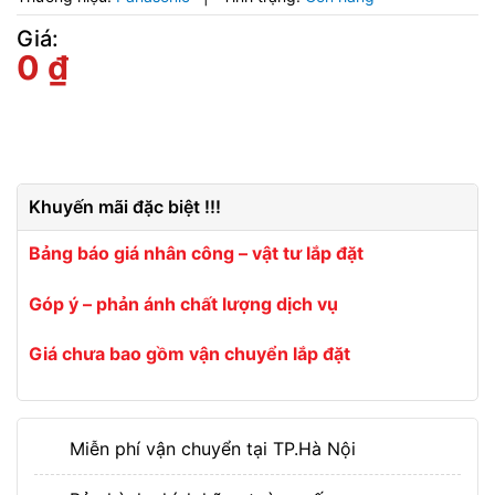
Giá:
0
₫
Khuyến mãi đặc biệt !!!
Bảng báo giá nhân công – vật tư lắp đặt
Góp ý – phản ánh chất lượng dịch vụ
Giá chưa bao gồm vận chuyển lắp đặt
Miễn phí vận chuyển tại TP.Hà Nội